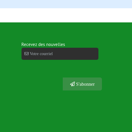
Recevez des nouvelles