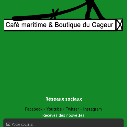
Réseaux sociaux
Facebook
•
Youtube
•
Twitter
•
Instagram
Recevez des nouvelles